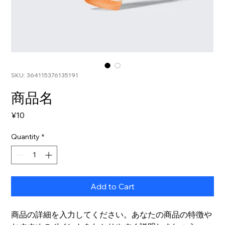
SKU: 364115376135191
商品名
Price
¥10
Quantity
*
Add to Cart
商品の詳細を入力してください。あなたの商品の特徴や