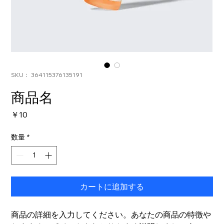
SKU： 364115376135191
商品名
価
￥10
格
数量
*
カートに追加する
商品の詳細を入力してください。あなたの商品の特徴や